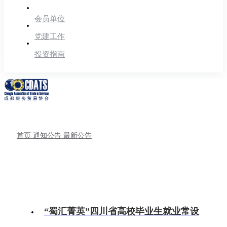
会员单位
党建工作
投资指南
首页
通知公告
最新公告
“蜀汇菁英”四川省高校毕业生就业常设