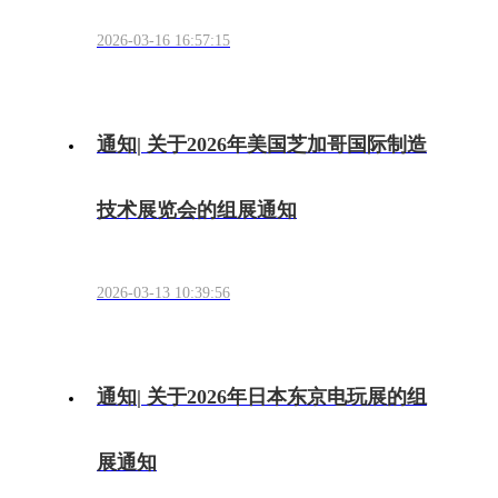
2026-03-16 16:57:15
通知| 关于2026年美国芝加哥国际制造
技术展览会的组展通知
2026-03-13 10:39:56
通知| 关于2026年日本东京电玩展的组
展通知