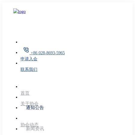
+86 028-8693-5965
申请入会
联系我们
首页
关于协会
通知公告
协会动态
新闻资讯