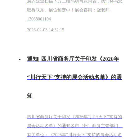
展的企业扫描下方二维码填写意向表，我们将与您
取得联系。展位预定中！展会咨询：饶老师
13088001104
2026-02-03 14:32:15
通知| 四川省商务厅关于印发《2026年
“川行天下”支持的展会活动名单》的通
知
四川省商务厅关于印发《2026年“川行天下”支持的
展会活动名单》的通知各市（州）商务主管部门、
有关单位：《2026年“川行天下”支持的展会活动名